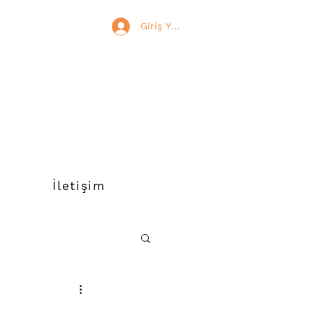
Giriş Yap
İletişim