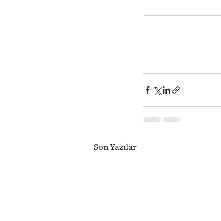
Son Yazılar