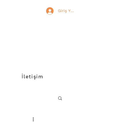
Giriş Yap
İletişim