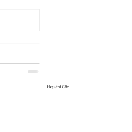
Hepsini Gör